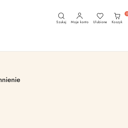
Szukaj
Moje konto
Ulubione
Koszyk
nienie