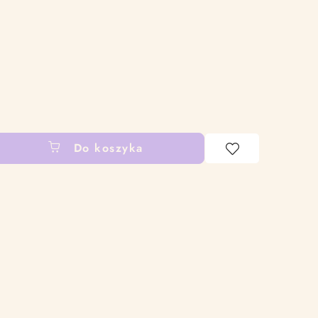
Do koszyka