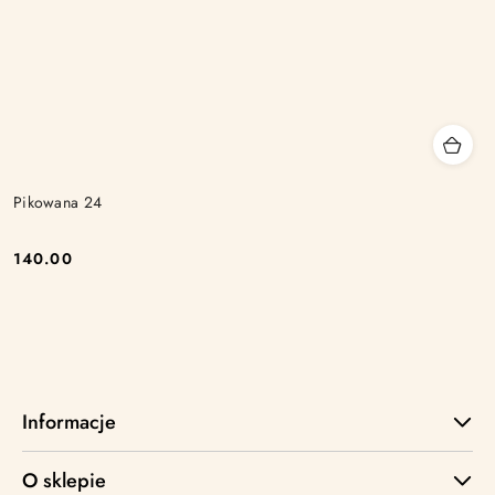
Pikowana 24
140.00
Cena:
Informacje
O sklepie