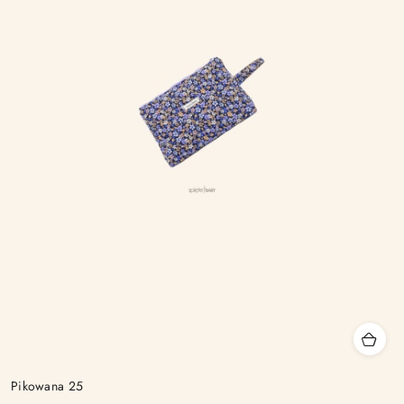
Pikowana 25