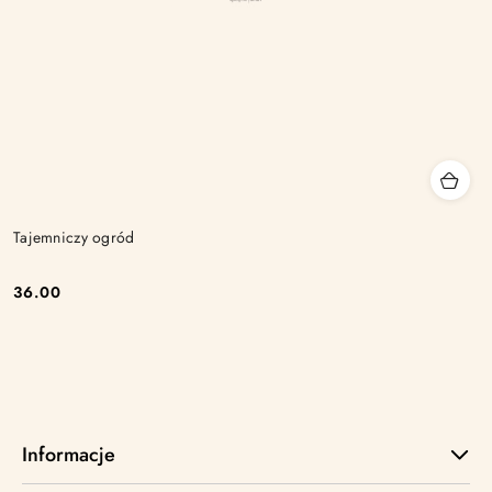
Tajemniczy ogród
36.00
Cena:
Informacje