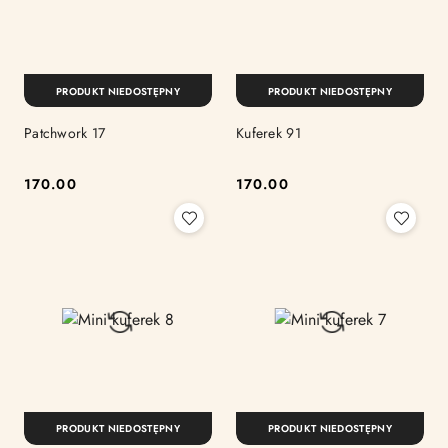
PRODUKT NIEDOSTĘPNY
PRODUKT NIEDOSTĘPNY
Patchwork 17
Kuferek 91
170.00
170.00
Cena:
Cena:
PRODUKT NIEDOSTĘPNY
PRODUKT NIEDOSTĘPNY