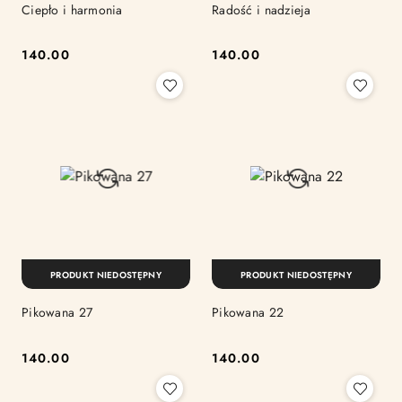
Ciepło i harmonia
Radość i nadzieja
140.00
140.00
Cena:
Cena:
PRODUKT NIEDOSTĘPNY
PRODUKT NIEDOSTĘPNY
Pikowana 27
Pikowana 22
140.00
140.00
Cena:
Cena: