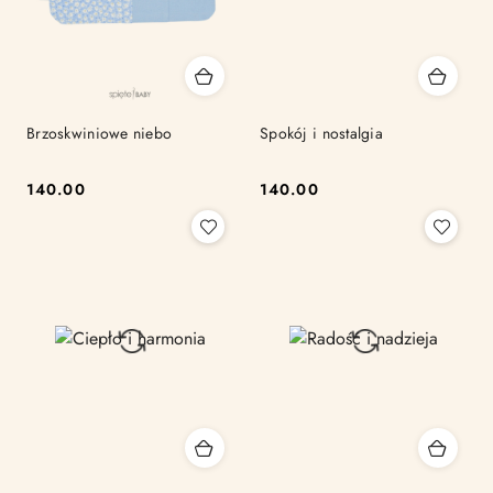
Brzoskwiniowe niebo
Spokój i nostalgia
140.00
140.00
Cena:
Cena: