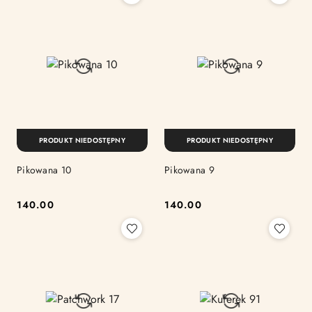
PRODUKT NIEDOSTĘPNY
PRODUKT NIEDOSTĘPNY
Pikowana 10
Pikowana 9
140.00
140.00
Cena:
Cena: