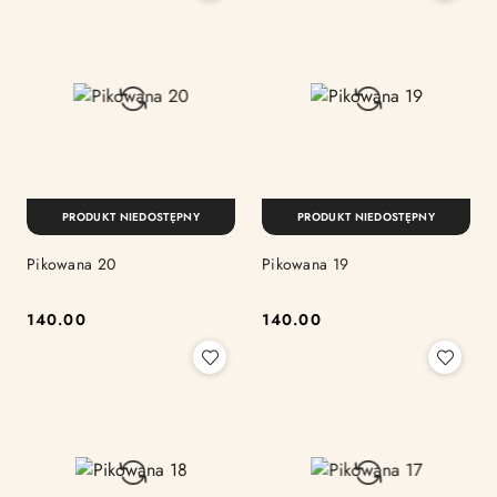
PRODUKT NIEDOSTĘPNY
PRODUKT NIEDOSTĘPNY
Pikowana 20
Pikowana 19
140.00
140.00
Cena:
Cena: