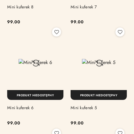
Mini kuferek 8
Mini kuferek 7
99.00
99.00
Cena:
Cena:
PRODUKT NIEDOSTĘPNY
PRODUKT NIEDOSTĘPNY
Mini kuferek 6
Mini kuferek 5
99.00
99.00
Cena:
Cena: