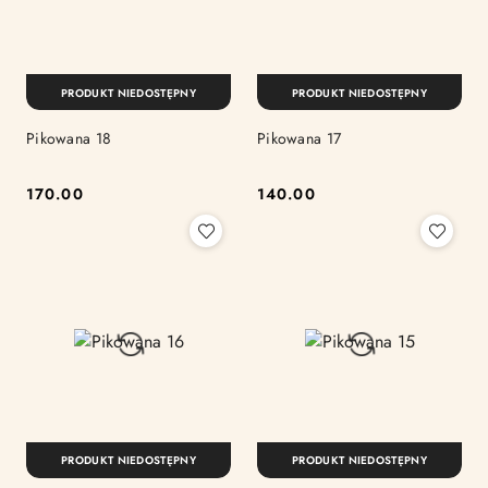
PRODUKT NIEDOSTĘPNY
PRODUKT NIEDOSTĘPNY
Pikowana 18
Pikowana 17
170.00
140.00
Cena:
Cena:
PRODUKT NIEDOSTĘPNY
PRODUKT NIEDOSTĘPNY