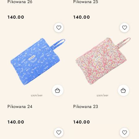
Pikowana 26
Pikowana 25
140.00
140.00
Cena:
Cena:
Pikowana 24
Pikowana 23
140.00
140.00
Cena:
Cena: