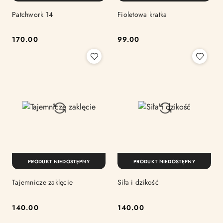
Patchwork 14
Fioletowa kratka
170.00
99.00
Cena:
Cena:
PRODUKT NIEDOSTĘPNY
PRODUKT NIEDOSTĘPNY
Tajemnicze zaklęcie
Siła i dzikość
140.00
140.00
Cena:
Cena: