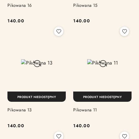
Pikowana 16
Pikowana 15
140.00
140.00
Cena:
Cena:
PRODUKT NIEDOSTĘPNY
PRODUKT NIEDOSTĘPNY
Pikowana 13
Pikowana 11
140.00
140.00
Cena:
Cena: