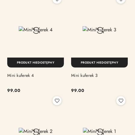
PRODUKT NIEDOSTĘPNY
PRODUKT NIEDOSTĘPNY
Mini kuferek 4
Mini kuferek 3
99.00
99.00
Cena:
Cena: